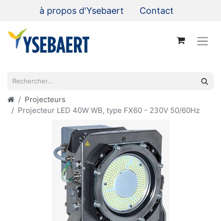
à propos d'Ysebaert
Contact
Projecteurs
Projecteur LED 40W WB, type FX60 - 230V 50/60Hz