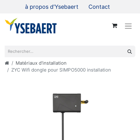
à propos d'Ysebaert
Contact
Matériaux d'installation
ZYC Wifi dongle pour SIMPO5000 installation