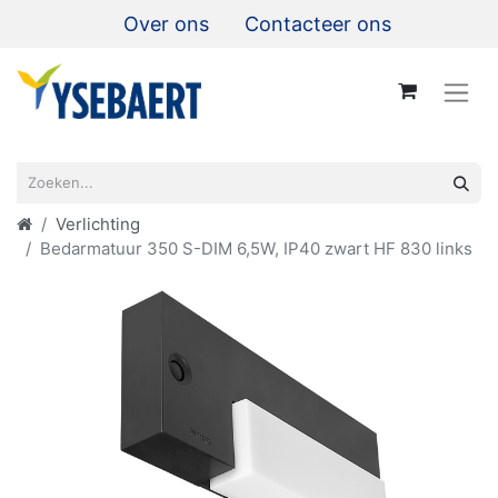
Over ons
Contacteer ons
Verlichting
Bedarmatuur 350 S-DIM 6,5W, IP40 zwart HF 830 links