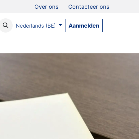
Over ons
Contacteer ons
Aanmelden
Nederlands (BE)