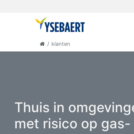
klanten
Thuis in omgeving
met risico op gas-