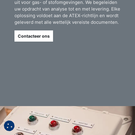
uit voor gas- of stofomgevingen. We begeleiden
uw opdracht van analyse tot en met levering. Elke
oplossing voldoet aan de ATEX-richtlijn en wordt
geleverd met alle wettelijk vereiste documenten.
Contacteer ons