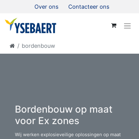
Over ons
Contacteer ons
bordenbouw
Bordenbouw op maat
voor Ex zones
Wij werken explosieveilige oplossingen op maat