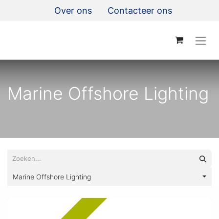
Over ons
Contacteer ons
Marine Offshore Lighting
Marine Offshore Lighting