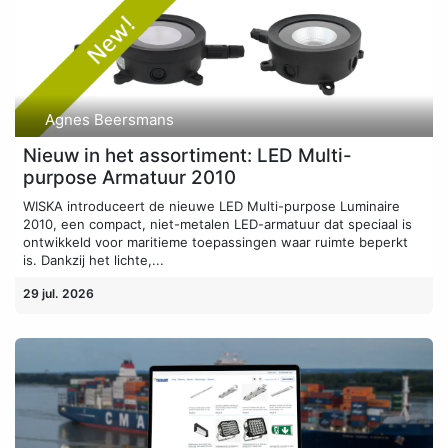
Agnes Beersmans
Nieuw in het assortiment: LED Multi-
purpose Armatuur 2010
WISKA introduceert de nieuwe LED Multi-purpose Luminaire
2010, een compact, niet-metalen LED-armatuur dat speciaal is
ontwikkeld voor maritieme toepassingen waar ruimte beperkt
is. Dankzij het lichte,...
29 jul. 2026