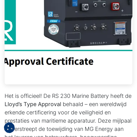
Het is officieel! De RS 230 Marine Battery heeft de
Lloyd’s Type Approval
behaald – een wereldwijd
erkende certificering voor de veiligheid en
prestaties van maritieme apparatuur. Deze mijlpaal
onderstreept de toewijding van MG Energy aan