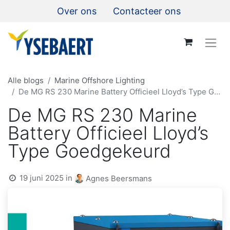
Over ons
Contacteer ons
Alle blogs
Marine Offshore Lighting
De MG RS 230 Marine Battery Officieel Lloyd’s Type Goedgekeurd
De MG RS 230 Marine
Battery Officieel Lloyd’s
Type Goedgekeurd
19 juni 2025
in
Agnes Beersmans