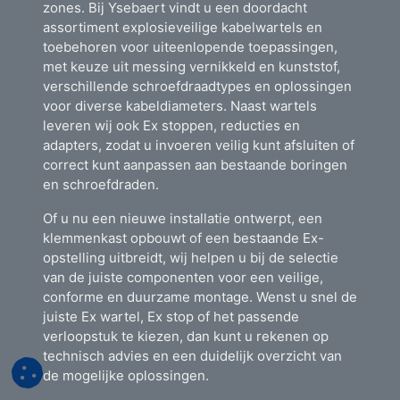
zones. Bij Ysebaert vindt u een doordacht
assortiment explosieveilige kabelwartels en
toebehoren voor uiteenlopende toepassingen,
met keuze uit messing vernikkeld en kunststof,
verschillende schroefdraadtypes en oplossingen
voor diverse kabeldiameters. Naast wartels
leveren wij ook Ex stoppen, reducties en
adapters, zodat u invoeren veilig kunt afsluiten of
correct kunt aanpassen aan bestaande boringen
en schroefdraden.
Of u nu een nieuwe installatie ontwerpt, een
klemmenkast opbouwt of een bestaande Ex-
opstelling uitbreidt, wij helpen u bij de selectie
van de juiste componenten voor een veilige,
conforme en duurzame montage. Wenst u snel de
juiste Ex wartel, Ex stop of het passende
verloopstuk te kiezen, dan kunt u rekenen op
technisch advies en een duidelijk overzicht van
de mogelijke oplossingen.