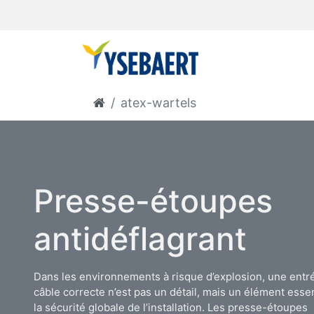
atex-wartels
Presse-étoupes
antidéflagrant
Dans les environnements à risque d’explosion, une entr
câble correcte n’est pas un détail, mais un élément essen
la sécurité globale de l’installation. Les presse-étoupes