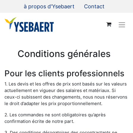
à propos d'Ysebaert
Contact
Conditions générales
Pour les clients professionnels
1. Les devis et les offres de prix sont basés sur les valeurs
actuellement en vigueur des salaires et matériaux. Si
ceux-ci subissent des changements, nous nous réservons
le droit d’adapter les prix proportionnellement.
2. Les commandes ne sont obligatoires qu’après
confirmation écrite de notre part.
3. Des conditions dérogatoires des cocontractants ne