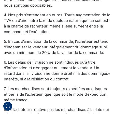
nous sont pas opposables.
4. Nos prix s’entendent en euros. Toute augmentation de la
TVA ou d’une autre taxe de quelque nature que ce soit est
à la charge de l’acheteur, même si elle survient entre la
commande et l’exécution.
5. En cas d’annulation de la commande, l’acheteur est tenu
d’indemniser le vendeur intégralement du dommage subi
avec un minimum de 20 % de la valeur de la commande.
6. Les délais de livraison ne sont indiqués qu’à titre
d’information et n’engagent nullement le vendeur. Un
retard dans la livraison ne donne droit ni à des dommages-
intérêts, ni à la résiliation du contrat.
7. Les marchandises sont toujours expédiées aux risques
et périls de l’acheteur, quel que soit le mode d’expédition,
même franco.
8. Si l’acheteur n’enlève pas les marchandises à la date qui