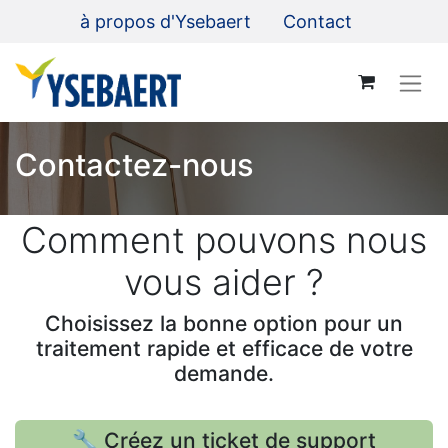
à propos d'Ysebaert
Contact
Contactez-nous
Comment pouvons nous
vous aider ?
Choisissez la bonne option pour un
traitement rapide et efficace de votre
demande.
🔧 Créez un ticket de support