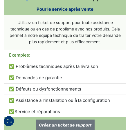
Pour le service après vente
Utilisez un ticket de support pour toute assistance
technique ou en cas de problème avec nos produits. Cela
permet à notre équipe technique de traiter votre demande
plus rapidement et plus efficacement.
Exemples:
✅ Problèmes techniques après la livraison
✅ Demandes de garantie
✅ Défauts ou dysfonctionnements
✅ Assistance à l'installation ou à la configuration
✅Service et réparations
Créez un ticket de support