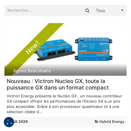
Tous
Agnes Beersmans
Nouveau : Victron Nucleo GX, toute la
puissance GX dans un format compact
Victron Energy présente le Nucleo GX , un nouveau contrôleur
GX compact offrant les performances de l'Ekrano GX à un prix
plus accessible. Grâce à son processeur quadricœur et à une
sélection ciblée d...
3 août 2026
Hybrid Energy