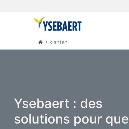
klanten
Ysebaert : des
solutions pour que