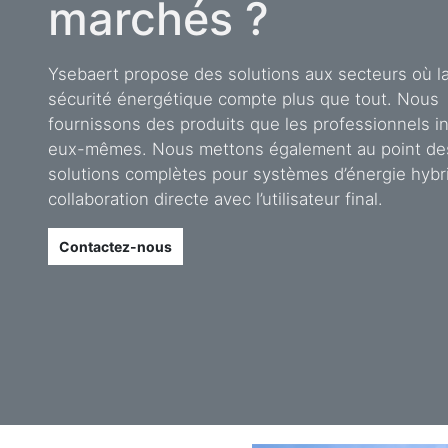
marchés ?
Ysebaert propose des solutions aux secteurs où l
sécurité énergétique compte plus que tout. Nous
fournissons des produits que les professionnels in
eux-mêmes. Nous mettons également au point de
solutions complètes pour systèmes d’énergie hybr
collaboration directe avec l’utilisateur final.
Contactez-nous