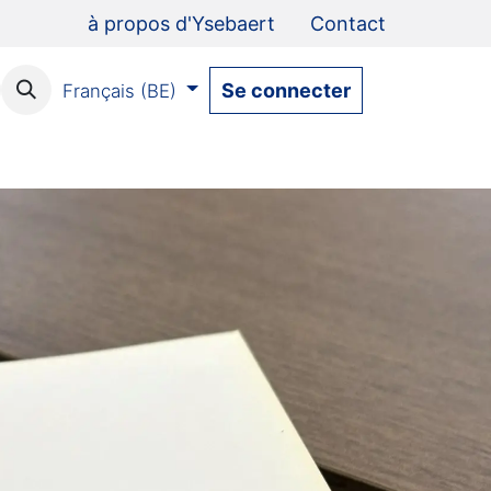
à propos d'Ysebaert
Contact
Se connecter
Français (BE)