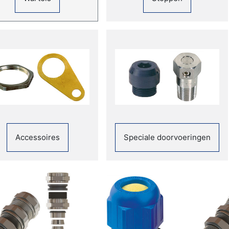
Accessoires
Speciale doorvoeringen