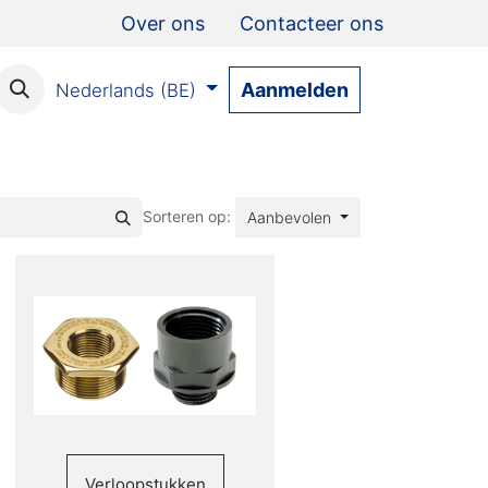
Over ons
Contacteer ons
Aanmelden
Nederlands (BE)
Sorteren op:
Aanbevolen
Verloopstukken