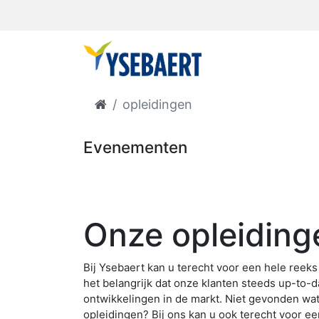
opleidingen
Evenementen
Onze opleiding
Bij Ysebaert kan u terecht voor een hele reeks
het belangrijk dat onze klanten steeds up-to-d
ontwikkelingen in de markt. Niet gevonden wat
opleidingen? Bij ons kan u ook terecht voor e