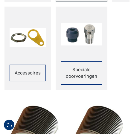
Speciale
Accessoires
doorvoeringen