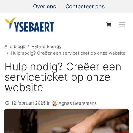
Over ons
Contacteer ons
Alle blogs
Hybrid Energy
Hulp nodig? Creëer een serviceticket op onze website
Hulp nodig? Creëer een
serviceticket op onze
website
12 februari 2025
in
Agnes Beersmans