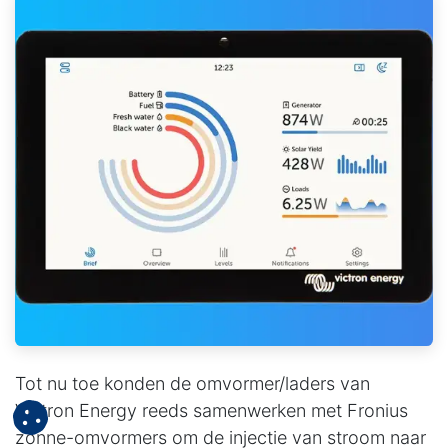
Tot nu toe konden de omvormer/laders van
Victron Energy reeds samenwerken met Fronius
zonne-omvormers om de injectie van stroom naar