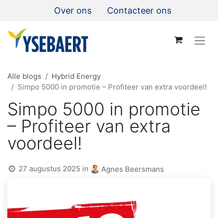
Over ons
Contacteer ons
Alle blogs
Hybrid Energy
Simpo 5000 in promotie – Profiteer van extra voordeel!
Simpo 5000 in promotie
– Profiteer van extra
voordeel!
27 augustus 2025
in
Agnes Beersmans