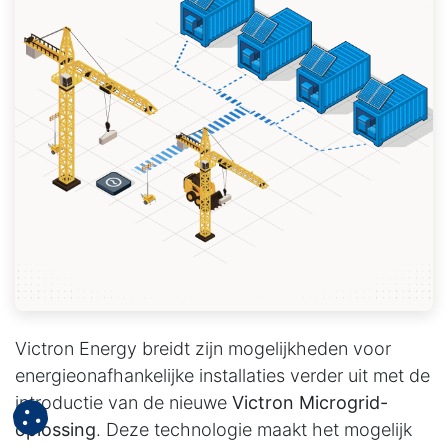
Victron Energy breidt zijn mogelijkheden voor
energieonafhankelijke installaties verder uit met de
introductie van de nieuwe
Victron Microgrid-
oplossing
. Deze technologie maakt het mogelijk