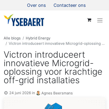
Over ons
Contacteer ons
Alle blogs
Hybrid Energy
Victron introduceert innovatieve Microgrid-oplossing voor krachtige off-grid installaties
Victron introduceert
innovatieve Microgrid-
oplossing voor krachtige
off-grid installaties
24 juni 2026
in
Agnes Beersmans