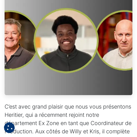
C’est avec grand plaisir que nous vous présentons
Heritier, qui a récemment rejoint notre
département Ex Zone en tant que Coordinateur de
Production. Aux côtés de Willy et Kris, il complète