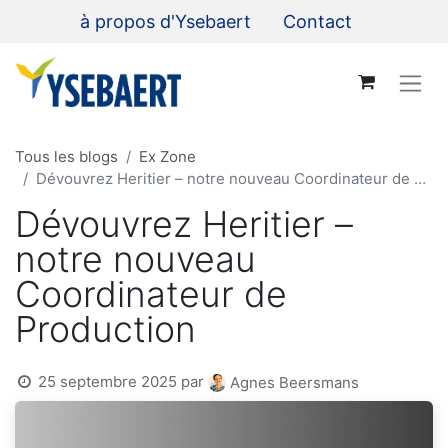
à propos d'Ysebaert
Contact
Tous les blogs
Ex Zone
Dévouvrez Heritier – notre nouveau Coordinateur de Production
Dévouvrez Heritier –
notre nouveau
Coordinateur de
Production
25 septembre 2025
par
Agnes Beersmans