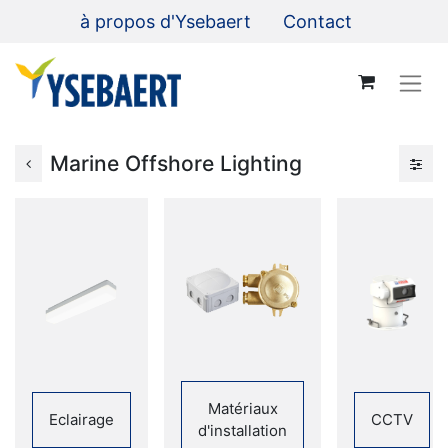
à propos d'Ysebaert
Contact
Marine Offshore Lighting
Matériaux
Eclairage
CCTV
d'installation