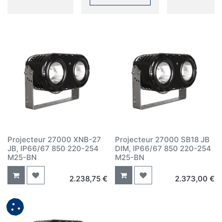
Projecteur 27000 XNB-27
Projecteur 27000 SB18 JB
JB, IP66/67 850 220-254
DIM, IP66/67 850 220-254
M25-BN
M25-BN
2.238,75
€
2.373,00
€