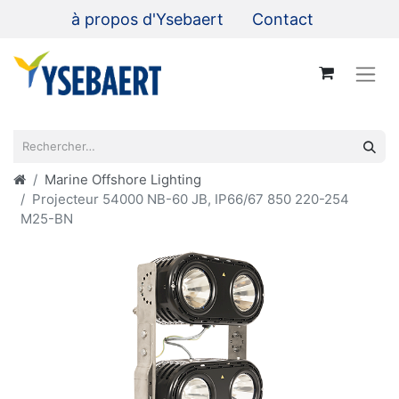
à propos d'Ysebaert
Contact
Marine Offshore Lighting
Projecteur 54000 NB-60 JB, IP66/67 850 220-254
M25-BN