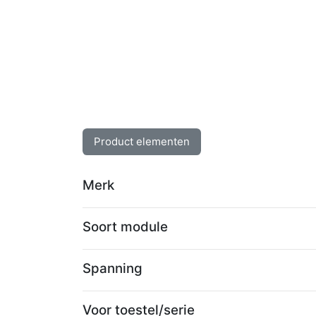
Product elementen
Merk
Soort module
Spanning
Voor toestel/serie