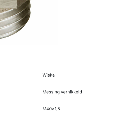
Wiska
Messing vernikkeld
M40x1,5