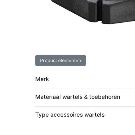
Product elementen
Merk
Materiaal wartels & toebehoren
Type accessoires wartels