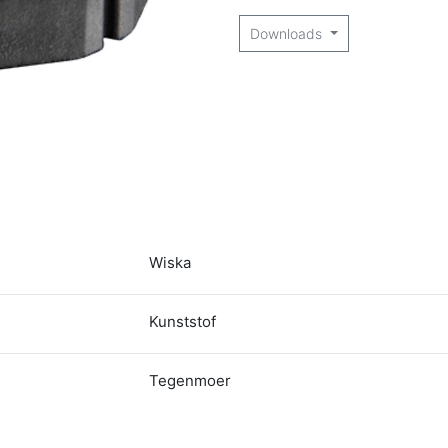
Downloads
Wiska
Kunststof
Tegenmoer