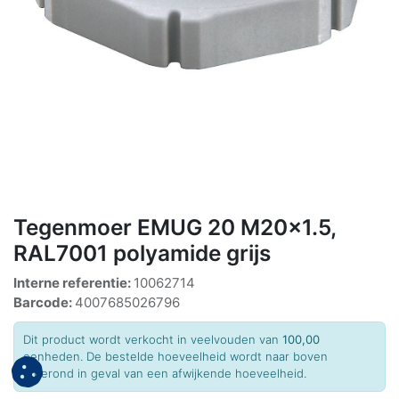
Tegenmoer EMUG 20 M20x1.5,
RAL7001 polyamide grijs
Interne referentie:
10062714
Barcode:
4007685026796
Dit product wordt verkocht in veelvouden van
100,00
eenheden. De bestelde hoeveelheid wordt naar boven
afgerond in geval van een afwijkende hoeveelheid.