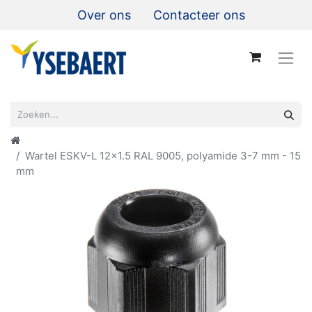
Over ons
Contacteer ons
Wartel ESKV-L 12x1.5 RAL 9005, polyamide 3-7 mm - 15
mm