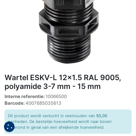
Wartel ESKV-L 12x1.5 RAL 9005,
polyamide 3-7 mm - 15 mm
Interne referentie:
10066500
Barcode:
4007685035613
Dit product wordt verkocht in veelvouden van
50,00
eenheden. De bestelde hoeveelheid wordt naar boven
afgerond in geval van een afwijkende hoeveelheid.