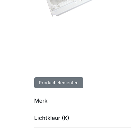
Product elementen
Merk
Lichtkleur (K)