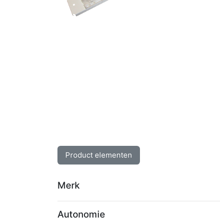
Product elementen
Merk
Autonomie