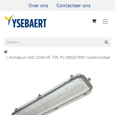
Over ons
Contacteer ons
Armatuur LED 2200 HF TW, PC BN20 IP67 roestvrijstaal