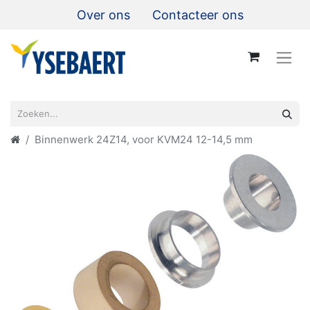
Over ons
Contacteer ons
Binnenwerk 24Z14, voor KVM24 12-14,5 mm