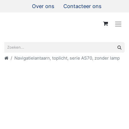
Over ons
Contacteer ons
Navigatielantaarn, toplicht, serie AS70, zonder lamp