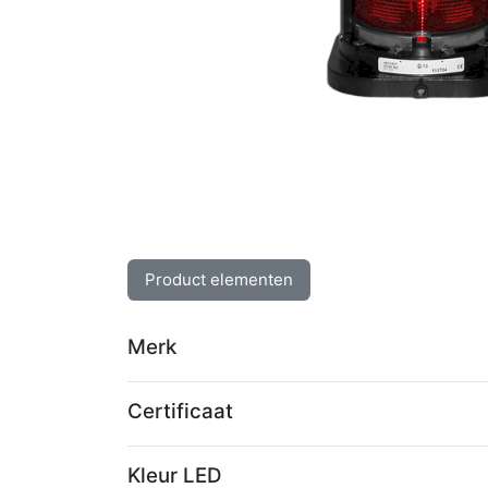
Product elementen
Merk
Certificaat
Kleur LED