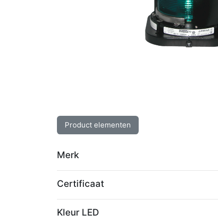
Product elementen
Merk
Certificaat
Kleur LED