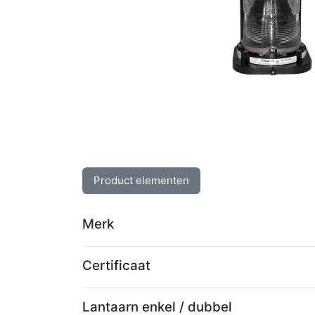
Product elementen
Merk
Certificaat
Lantaarn enkel / dubbel