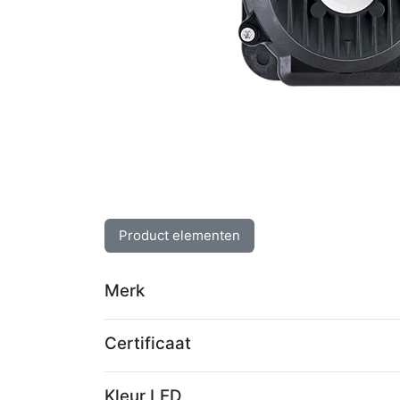
Product elementen
Merk
Certificaat
Kleur LED