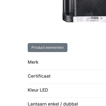
Product elementen
Merk
Certificaat
Kleur LED
Lantaarn enkel / dubbel