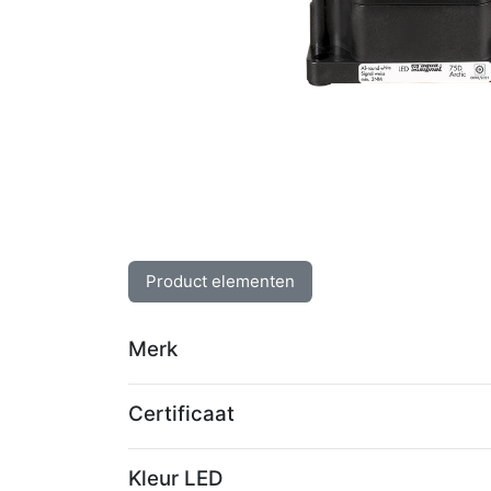
Product elementen
Merk
Certificaat
Kleur LED