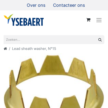
Over ons
Contacteer ons
Lead sheath washer, N°15