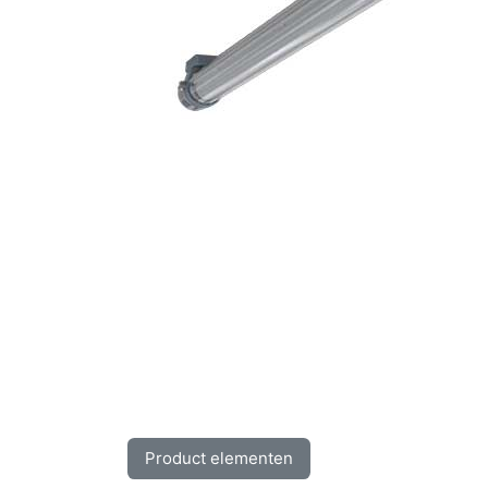
Product elementen