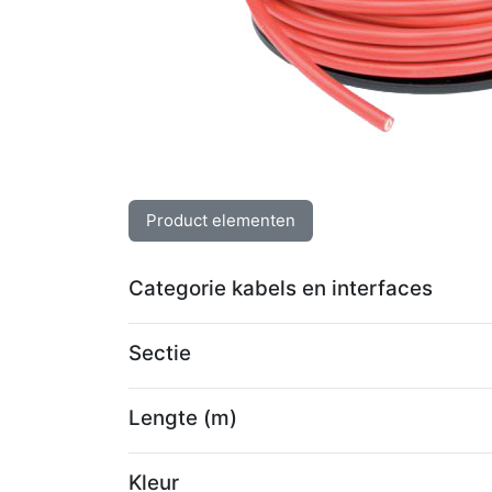
Product elementen
Categorie kabels en interfaces
Sectie
Lengte (m)
Kleur