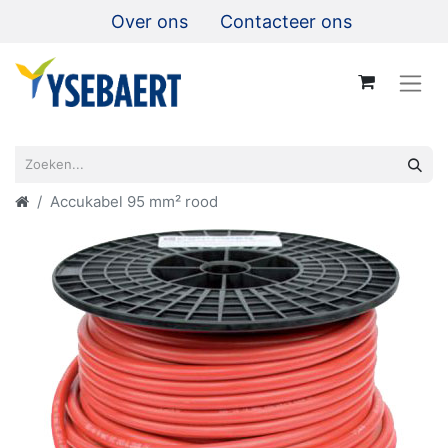
Over ons
Contacteer ons
Accukabel 95 mm² rood