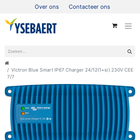
Over ons
Contacteer ons
Victron Blue Smart IP67 Charger 24/12(1+si) 230V CEE
7/7