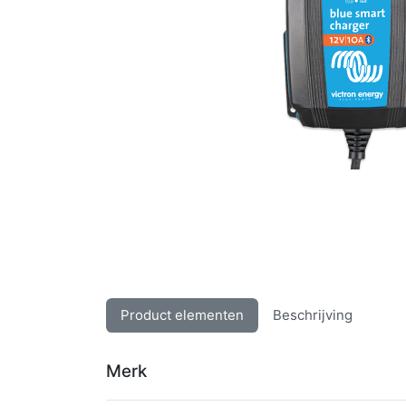
Product elementen
Beschrijving
Merk