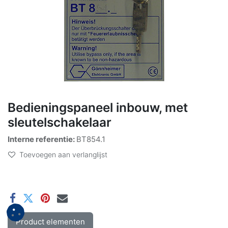
Bedieningspaneel inbouw, met
sleutelschakelaar
Interne referentie:
BT854.1
Toevoegen aan verlanglijst
Product elementen