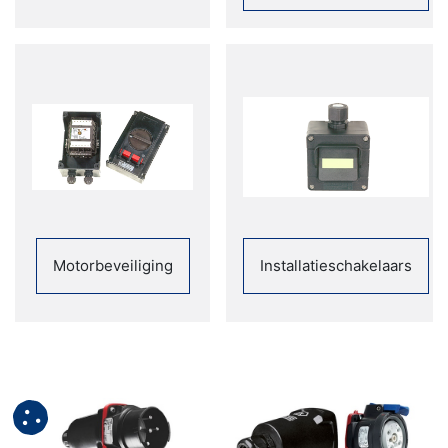
Motorbeveiliging
Installatieschakelaars