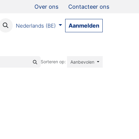
Over ons
Contacteer ons
Aanmelden
Nederlands (BE)
Sorteren op:
Aanbevolen