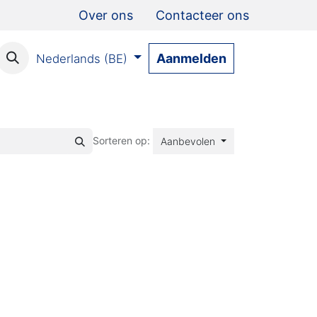
Over ons
Contacteer ons
Aanmelden
Nederlands (BE)
Sorteren op:
Aanbevolen