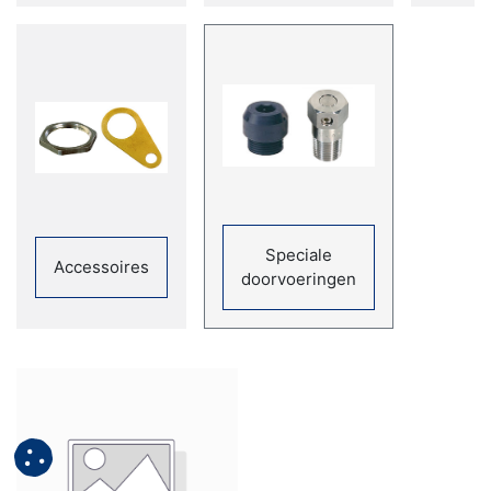
Speciale
Accessoires
doorvoeringen